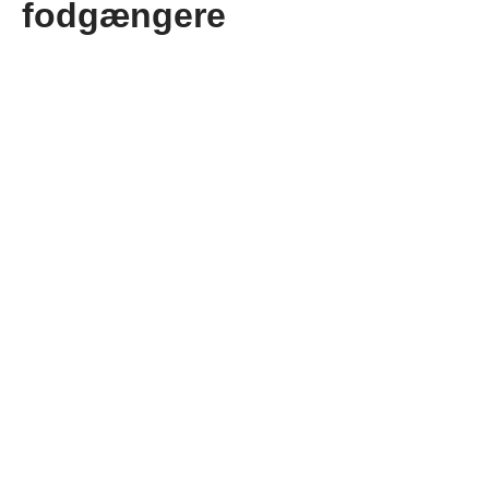
fodgængere