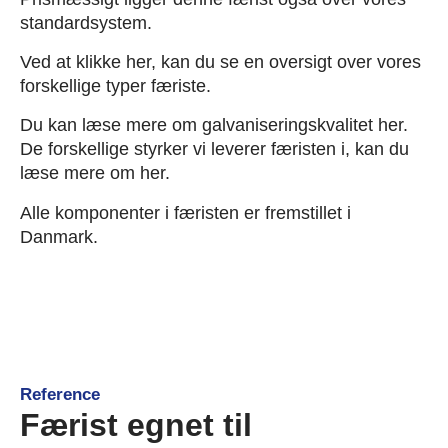
standardsystem.
Ved at klikke her, kan du se en oversigt over vores
forskellige typer færiste.
Du kan læse mere om galvaniseringskvalitet her
.
De forskellige styrker vi leverer færisten i,
kan du
læse mere om her.
Alle komponenter i færisten er fremstillet i
Danmark.
Reference
Færist egnet til