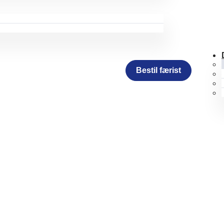
Bestil færist